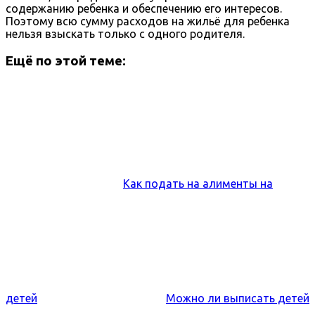
содержанию ребенка и обеспечению его интересов.
Поэтому всю сумму расходов на жильё для ребенка
нельзя взыскать только с одного родителя.
Ещё по этой теме:
Как подать на алименты на
детей
Можно ли выписать детей