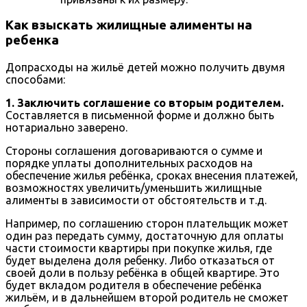
Как взыскать жилищные алименты на
ребенка
Допрасходы на жильё детей можно получить двумя
способами:
1. Заключить соглашение со вторым родителем.
Составляется в письменной форме и должно быть
нотариально заверено.
Стороны соглашения договариваются о сумме и
порядке уплаты дополнительных расходов на
обеспечение жилья ребёнка, сроках внесения платежей,
возможностях увеличить/уменьшить жилищные
алименты в зависимости от обстоятельств и т.д.
Например, по соглашению сторон плательщик может
один раз передать сумму, достаточную для оплаты
части стоимости квартиры при покупке жилья, где
будет выделена доля ребенку. Либо отказаться от
своей доли в пользу ребёнка в общей квартире. Это
будет вкладом родителя в обеспечение ребёнка
жильём, и в дальнейшем второй родитель не сможет