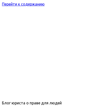
Перейти к содержанию
Блог юриста о праве для людей