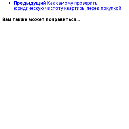
Предыдущий
Как самому проверить
юридическую чистоту квартиры перед покупкой
Вам также может понравиться...