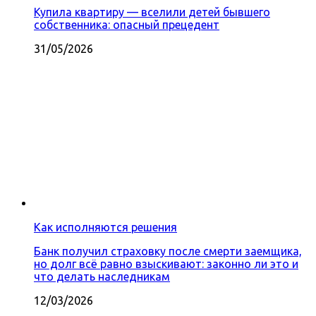
Купила квартиру — вселили детей бывшего
собственника: опасный прецедент
31/05/2026
Как исполняются решения
Банк получил страховку после смерти заемщика,
но долг всё равно взыскивают: законно ли это и
что делать наследникам
12/03/2026