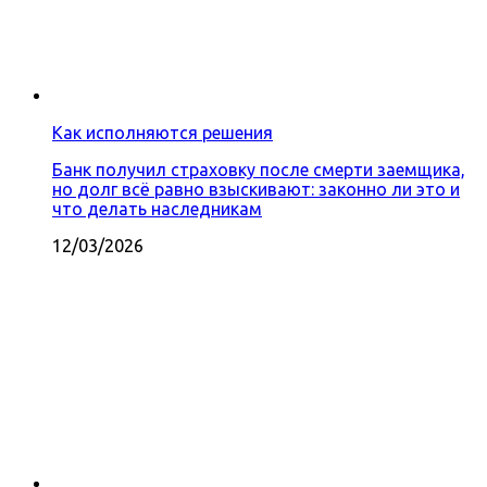
Как исполняются решения
Банк получил страховку после смерти заемщика,
но долг всё равно взыскивают: законно ли это и
что делать наследникам
12/03/2026