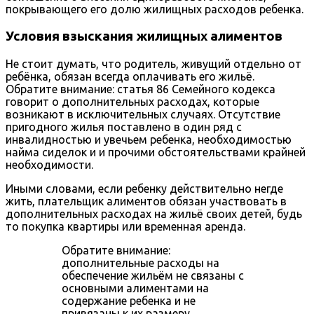
покрывающего его долю жилищных расходов ребенка.
Условия взыскания жилищных алиментов
Не стоит думать, что родитель, живущий отдельно от
ребёнка, обязан всегда оплачивать его жильё.
Обратите внимание: статья 86 Семейного кодекса
говорит о дополнительных расходах, которые
возникают в исключительных случаях. Отсутствие
пригодного жилья поставлено в один ряд с
инвалидностью и увечьем ребенка, необходимостью
найма сиделок и и прочими обстоятельствами крайней
необходимости.
Иными словами, если ребенку действительно негде
жить, плательщик алиментов обязан участвовать в
дополнительных расходах на жильё своих детей, будь
то покупка квартиры или временная аренда.
Обратите внимание:
дополнительные расходы на
обеспечение жильём не связаны с
основными алиментами на
содержание ребенка и не
привязаны к их размеру.