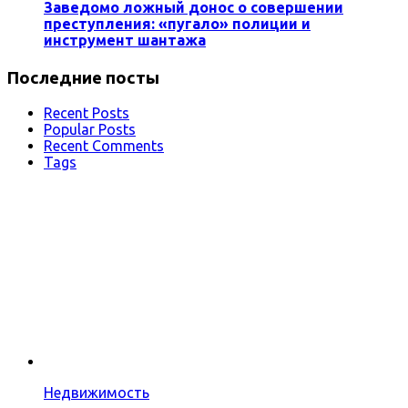
Заведомо ложный донос о совершении
преступления: «пугало» полиции и
инструмент шантажа
Последние посты
Recent Posts
Popular Posts
Recent Comments
Tags
Недвижимость