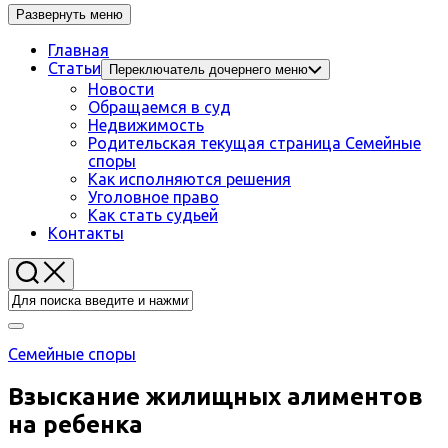
Развернуть меню
Главная
Статьи
Переключатель дочернего меню
Новости
Обращаемся в суд
Недвижимость
Родительская текущая страница
Семейные
споры
Как исполняются решения
Уголовное право
Как стать судьей
Контакты
Семейные споры
Взыскание жилищных алиментов
на ребенка