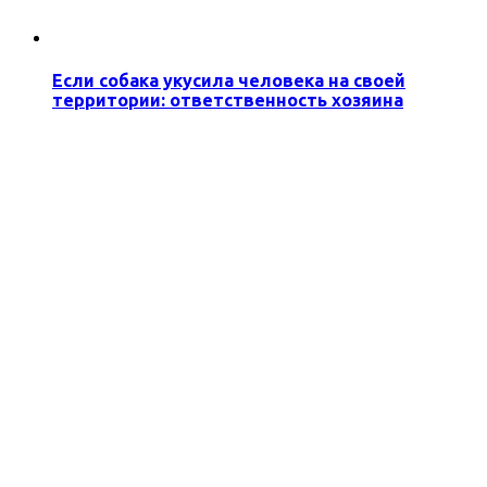
Если собака укусила человека на своей
территории: ответственность хозяина