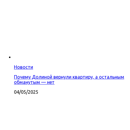
Новости
Почему Долиной вернули квартиру, а остальным
обманутым — нет
04/05/2025