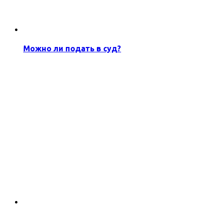
Можно ли подать в суд?