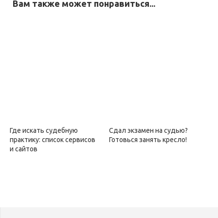
Вам также может понравиться...
Где искать судебную
Сдал экзамен на судью?
практику: список сервисов
Готовься занять кресло!
и сайтов