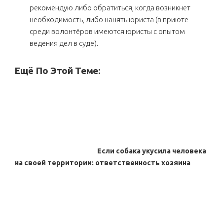
рекомендую либо обратиться, когда возникнет
необходимость, либо нанять юриста (в приюте
среди волонтёров имеются юристы с опытом
ведения дел в суде).
Ещё По Этой Теме:
Если собака укусила человека
на своей территории: ответственность хозяина