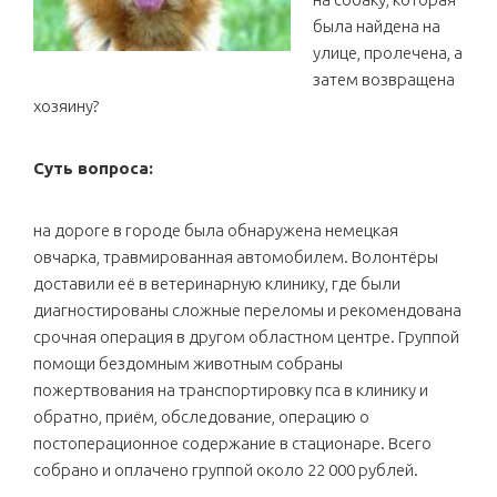
была найдена на
улице, пролечена, а
затем возвращена
хозяину?
Суть вопроса:
на дороге в городе была обнаружена немецкая
овчарка, травмированная автомобилем. Волонтёры
доставили её в ветеринарную клинику, где были
диагностированы сложные переломы и рекомендована
срочная операция в другом областном центре. Группой
помощи бездомным животным собраны
пожертвования на транспортировку пса в клинику и
обратно, приём, обследование, операцию о
постоперационное содержание в стационаре. Всего
собрано и оплачено группой около 22 000 рублей.