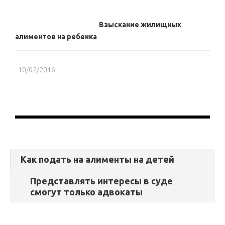
Взыскание жилищных
алиментов на ребенка
10/02/2016
Как подать на алименты на детей
Представлять интересы в суде
смогут только адвокаты