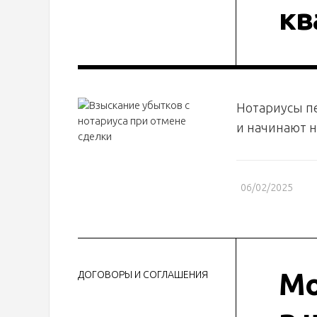
кв
Нотариусы пе
и начинают н
06/02/2025
Мо
ДОГОВОРЫ И СОГЛАШЕНИЯ