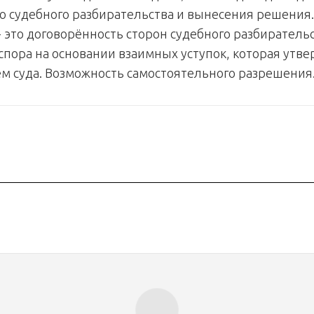
о судебного разбирательства и вынесения решения
 это договорённость сторон судебного разбирательс
пора на основании взаимных уступок, которая утв
 суда. Возможность самостоятельного разрешения.