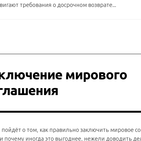
вигают требования о досрочном возврате...
ключение мирового
глашения
 пойдёт о том, как правильно заключить мировое с
и почему иногда это выгоднее, нежели доводить де